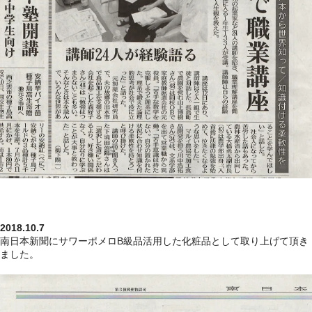
2018.10.7
南日本新聞にサワーポメロB級品活用した化粧品として取り上げて頂き
ました。