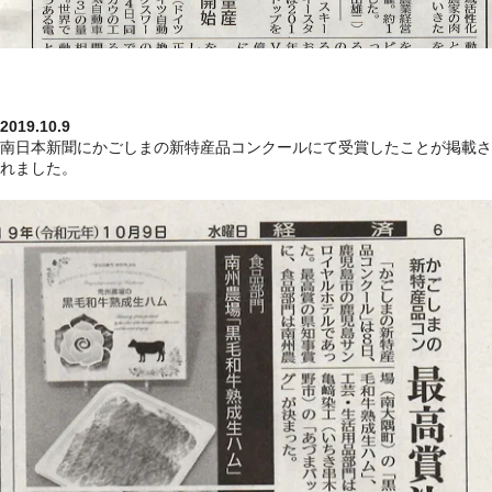
2019.10.9
南日本新聞にかごしまの新特産品コンクールにて受賞したことが掲載さ
れました。