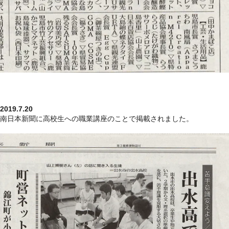
2019.7.20
南日本新聞に高校生への職業講座のことで掲載されました。