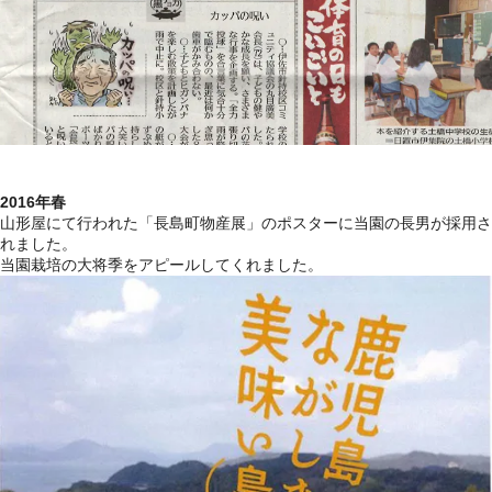
2016年春
山形屋にて行われた「長島町物産展」のポスターに当園の長男が採用さ
れました。
当園栽培の大将季をアピールしてくれました。