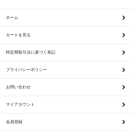
ホーム
カートを見る
特定商取引法に基づく表記
プライバシーポリシー
お問い合わせ
マイアカウント
会員登録